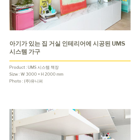
아기가 있는 집 거실 인테리어에 시공된 UMS
시스템 가구
Product
: UMS 시스템 책장
Sizw
: W 3000 × H 2000 mm
Photo
: (주)유니퍼