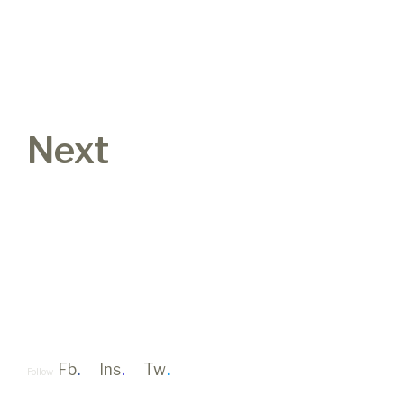
Next
Fb
.
Ins
.
Tw
.
Follow