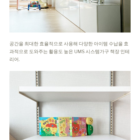
공간을 최대한 효율적으로 사용해
다양한 아이템 수납을 효
과적으로
도와주는 활용도 높은 UMS
시스템가구 책장 인테
리어.