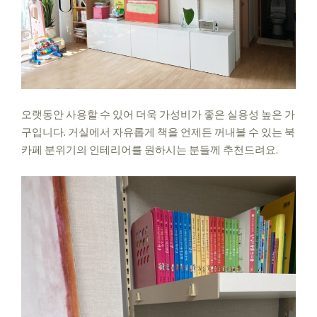
오랫동안 사용할 수 있어 더욱
가성비가 좋은 실용성 높은 가
구입니다.
거실에서 자유롭게 책을 언제든 꺼내볼 수 있는 북
카페 분위기의 인테리어를 원하시는 분들께 추천드려요.