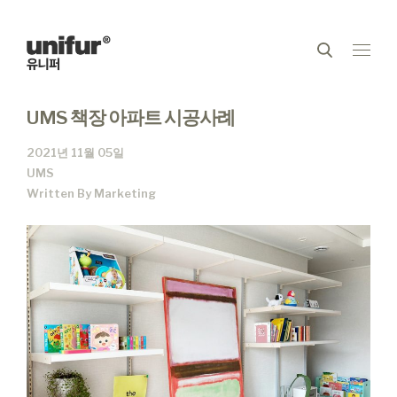
UMS 책장 아파트 시공사례
2021년 11월 05일
UMS
Written By
Marketing